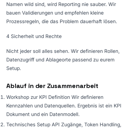
Namen wild sind, wird Reporting nie sauber. Wir
bauen Validierungen und empfehlen kleine
Prozessregeln, die das Problem dauerhaft lösen.
4 Sicherheit und Rechte
Nicht jeder soll alles sehen. Wir definieren Rollen,
Datenzugriff und Ablageorte passend zu eurem
Setup.
Ablauf in der Zusammenarbeit
Workshop zur KPI Definition Wir definieren
Kennzahlen und Datenquellen. Ergebnis ist ein KPI
Dokument und ein Datenmodell.
Technisches Setup API Zugänge, Token Handling,