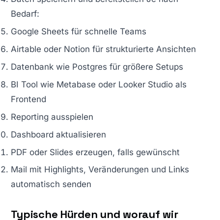
Bedarf:
Google Sheets für schnelle Teams
Airtable oder Notion für strukturierte Ansichten
Datenbank wie Postgres für größere Setups
BI Tool wie Metabase oder Looker Studio als
Frontend
Reporting ausspielen
Dashboard aktualisieren
PDF oder Slides erzeugen, falls gewünscht
Mail mit Highlights, Veränderungen und Links
automatisch senden
Typische Hürden und worauf wir