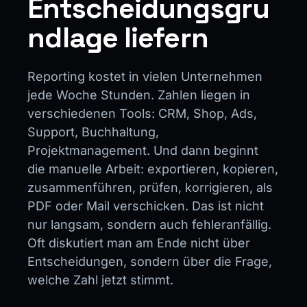
Entscheidungsgru
ndlage liefern
Reporting kostet in vielen Unternehmen
jede Woche Stunden. Zahlen liegen in
verschiedenen Tools: CRM, Shop, Ads,
Support, Buchhaltung,
Projektmanagement. Und dann beginnt
die manuelle Arbeit: exportieren, kopieren,
zusammenführen, prüfen, korrigieren, als
PDF oder Mail verschicken. Das ist nicht
nur langsam, sondern auch fehleranfällig.
Oft diskutiert man am Ende nicht über
Entscheidungen, sondern über die Frage,
welche Zahl jetzt stimmt.