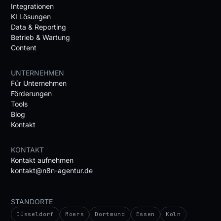
Integrationen
KI Lösungen
Data & Reporting
Betrieb & Wartung
Content
UNTERNEHMEN
Für Unternehmen
Förderungen
Tools
Blog
Kontakt
KONTAKT
Kontakt aufnehmen
kontakt@n8n-agentur.de
STANDORTE
Düsseldorf
Moers
Dortmund
Essen
Köln