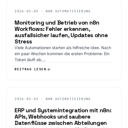
2026-03-09 · N8N AUTOMATISIERUNG
Monitoring und Betrieb von n8n
Workflows: Fehler erkennen,
ausfallsicher laufen, Updates ohne
Stress
Viele Automationen starten als hilfreiche Idee. Nach
ein paar Wochen kommen die ersten Probleme: Ein
Token läuft ab,…
BEITRAG LESEN
2026-03-02 · N8N AUTOMATISIERUNG
ERP und Systemintegration mit n8n:
APIs, Webhooks und saubere
Datenflüsse zwischen Abteilungen