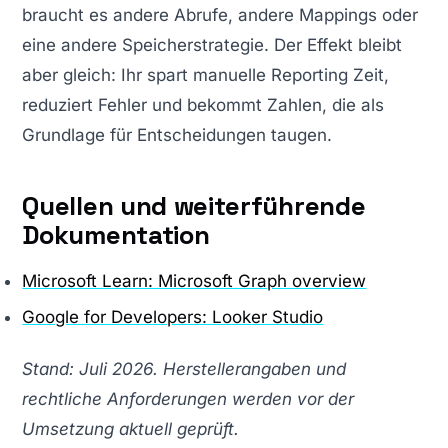
braucht es andere Abrufe, andere Mappings oder
eine andere Speicherstrategie. Der Effekt bleibt
aber gleich: Ihr spart manuelle Reporting Zeit,
reduziert Fehler und bekommt Zahlen, die als
Grundlage für Entscheidungen taugen.
Quellen und weiterführende
Dokumentation
Microsoft Learn: Microsoft Graph overview
Google for Developers: Looker Studio
Stand: Juli 2026. Herstellerangaben und
rechtliche Anforderungen werden vor der
Umsetzung aktuell geprüft.