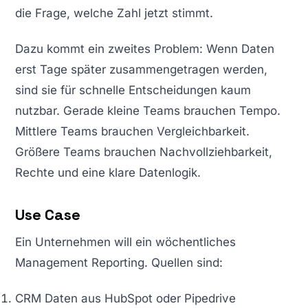
die Frage, welche Zahl jetzt stimmt.
Dazu kommt ein zweites Problem: Wenn Daten
erst Tage später zusammengetragen werden,
sind sie für schnelle Entscheidungen kaum
nutzbar. Gerade kleine Teams brauchen Tempo.
Mittlere Teams brauchen Vergleichbarkeit.
Größere Teams brauchen Nachvollziehbarkeit,
Rechte und eine klare Datenlogik.
Use Case
Ein Unternehmen will ein wöchentliches
Management Reporting. Quellen sind:
CRM Daten aus HubSpot oder Pipedrive