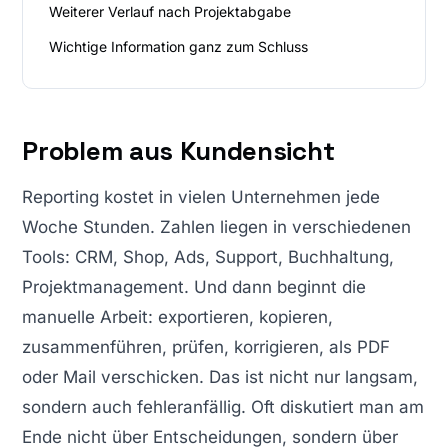
Weiterer Verlauf nach Projektabgabe
Wichtige Information ganz zum Schluss
Problem aus Kundensicht
Reporting kostet in vielen Unternehmen jede
Woche Stunden. Zahlen liegen in verschiedenen
Tools: CRM, Shop, Ads, Support, Buchhaltung,
Projektmanagement. Und dann beginnt die
manuelle Arbeit: exportieren, kopieren,
zusammenführen, prüfen, korrigieren, als PDF
oder Mail verschicken. Das ist nicht nur langsam,
sondern auch fehleranfällig. Oft diskutiert man am
Ende nicht über Entscheidungen, sondern über