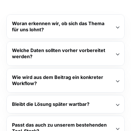
Woran erkennen wir, ob sich das Thema
für uns lohnt?
Welche Daten sollten vorher vorbereitet
werden?
Wie wird aus dem Beitrag ein konkreter
Workflow?
Bleibt die Lösung später wartbar?
Passt das auch zu unserem bestehenden