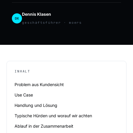
Dennis Klasen
DK
geschäftsführer · moers
INHALT
Problem aus Kundensicht
Use Case
Handlung und Lösung
Typische Hürden und worauf wir achten
Ablauf in der Zusammenarbeit