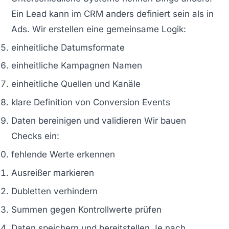
Ein Lead kann im CRM anders definiert sein als in
Ads. Wir erstellen eine gemeinsame Logik:
einheitliche Datumsformate
einheitliche Kampagnen Namen
einheitliche Quellen und Kanäle
klare Definition von Conversion Events
Daten bereinigen und validieren Wir bauen
Checks ein:
fehlende Werte erkennen
Ausreißer markieren
Dubletten verhindern
Summen gegen Kontrollwerte prüfen
Daten speichern und bereitstellen Je nach