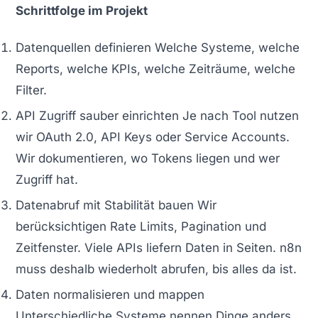
Schrittfolge im Projekt
Datenquellen definieren Welche Systeme, welche
Reports, welche KPIs, welche Zeiträume, welche
Filter.
API Zugriff sauber einrichten Je nach Tool nutzen
wir OAuth 2.0, API Keys oder Service Accounts.
Wir dokumentieren, wo Tokens liegen und wer
Zugriff hat.
Datenabruf mit Stabilität bauen Wir
berücksichtigen Rate Limits, Pagination und
Zeitfenster. Viele APIs liefern Daten in Seiten. n8n
muss deshalb wiederholt abrufen, bis alles da ist.
Daten normalisieren und mappen
Unterschiedliche Systeme nennen Dinge anders.