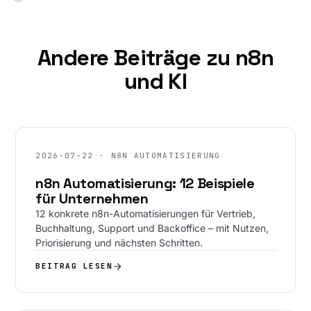
Andere Beiträge zu n8n
und KI
2026-07-22 · N8N AUTOMATISIERUNG
n8n Automatisierung: 12 Beispiele
für Unternehmen
12 konkrete n8n-Automatisierungen für Vertrieb,
Buchhaltung, Support und Backoffice – mit Nutzen,
Priorisierung und nächsten Schritten.
BEITRAG LESEN