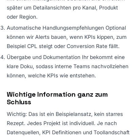
später um Detailansichten pro Kanal, Produkt
oder Region.
Automatische Handlungsempfehlungen Optional
können wir Alerts bauen, wenn KPIs kippen, zum
Beispiel CPL steigt oder Conversion Rate fällt.
Übergabe und Dokumentation Ihr bekommt eine
klare Doku, sodass interne Teams nachvollziehen
können, welche KPIs wie entstehen.
Wichtige Information ganz zum
Schluss
Wichtig: Das ist ein Beispielansatz, kein starres
Rezept. Jedes Projekt ist individuell. Je nach
Datenquellen, KPI Definitionen und Toollandschaft