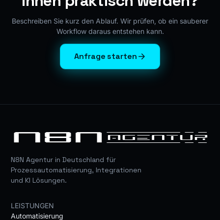
Ihnen praktisch werden?
Beschreiben Sie kurz den Ablauf. Wir prüfen, ob ein sauberer
Workflow daraus entstehen kann.
Anfrage starten
N8N Agentur in Deutschland für
Prozessautomatisierung, Integrationen
und KI Lösungen.
LEISTUNGEN
Automatisierung