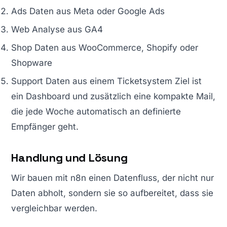
Ads Daten aus Meta oder Google Ads
Web Analyse aus GA4
Shop Daten aus WooCommerce, Shopify oder
Shopware
Support Daten aus einem Ticketsystem Ziel ist
ein Dashboard und zusätzlich eine kompakte Mail,
die jede Woche automatisch an definierte
Empfänger geht.
Handlung und Lösung
Wir bauen mit n8n einen Datenfluss, der nicht nur
Daten abholt, sondern sie so aufbereitet, dass sie
vergleichbar werden.