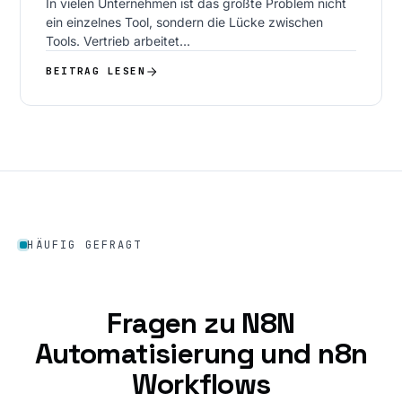
In vielen Unternehmen ist das größte Problem nicht
ein einzelnes Tool, sondern die Lücke zwischen
Tools. Vertrieb arbeitet…
BEITRAG LESEN
HÄUFIG GEFRAGT
Fragen zu N8N
Automatisierung und n8n
Workflows