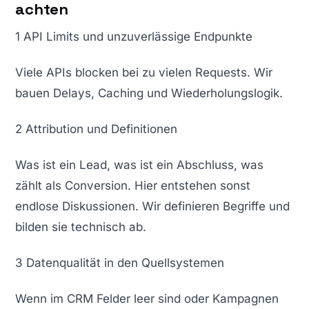
achten
1 API Limits und unzuverlässige Endpunkte
Viele APIs blocken bei zu vielen Requests. Wir
bauen Delays, Caching und Wiederholungslogik.
2 Attribution und Definitionen
Was ist ein Lead, was ist ein Abschluss, was
zählt als Conversion. Hier entstehen sonst
endlose Diskussionen. Wir definieren Begriffe und
bilden sie technisch ab.
3 Datenqualität in den Quellsystemen
Wenn im CRM Felder leer sind oder Kampagnen