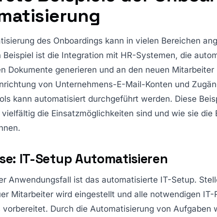
matisierung
tisierung des Onboardings kann in vielen Bereichen a
 Beispiel ist die Integration mit HR-Systemen, die autom
n Dokumente generieren und an den neuen Mitarbeiter
inrichtung von Unternehmens-E-Mail-Konten und Zugän
ols kann automatisiert durchgeführt werden. Diese Beis
 vielfältig die Einsatzmöglichkeiten sind und wie sie die 
önnen.
se: IT-Setup Automatisieren
er Anwendungsfall ist das automatisierte IT-Setup. Stell
uer Mitarbeiter wird eingestellt und alle notwendigen I
s vorbereitet. Durch die Automatisierung von Aufgaben 