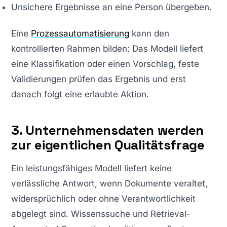
Unsichere Ergebnisse an eine Person übergeben.
Eine
Prozessautomatisierung
kann den
kontrollierten Rahmen bilden: Das Modell liefert
eine Klassifikation oder einen Vorschlag, feste
Validierungen prüfen das Ergebnis und erst
danach folgt eine erlaubte Aktion.
3. Unternehmensdaten werden
zur eigentlichen Qualitätsfrage
Ein leistungsfähiges Modell liefert keine
verlässliche Antwort, wenn Dokumente veraltet,
widersprüchlich oder ohne Verantwortlichkeit
abgelegt sind. Wissenssuche und Retrieval-