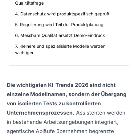
Qualitätsfrage
4. Datenschutz wird produktspezifisch geprüft
5. Regulierung wird Teil der Produktplanung
6. Messbare Qualität ersetzt Demo-Eindruck
7. Kleinere und spezialisierte Modelle werden
wichtiger
Die wichtigsten KI-Trends 2026 sind nicht
einzelne Modellnamen, sondern der Übergang
von isolierten Tests zu kontrollierten
Unternehmensprozessen.
Assistenten werden
in bestehende Arbeitsumgebungen integriert,
agentische Abläufe übernehmen begrenzte