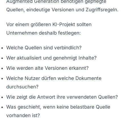
Augmented Generation benötigen gepflegte
Quellen, eindeutige Versionen und Zugriffsregeln.
Vor einem größeren KI-Projekt sollten
Unternehmen deshalb festlegen:
Welche Quellen sind verbindlich?
Wer aktualisiert und genehmigt Inhalte?
Wie werden alte Versionen erkannt?
Welche Nutzer dürfen welche Dokumente
durchsuchen?
Wie zeigt die Antwort ihre verwendeten Quellen?
Was geschieht, wenn keine belastbare Quelle
vorhanden ist?