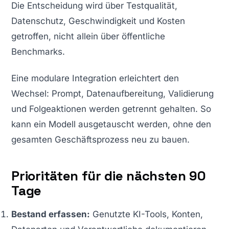
Die Entscheidung wird über Testqualität,
Datenschutz, Geschwindigkeit und Kosten
getroffen, nicht allein über öffentliche
Benchmarks.
Eine modulare Integration erleichtert den
Wechsel: Prompt, Datenaufbereitung, Validierung
und Folgeaktionen werden getrennt gehalten. So
kann ein Modell ausgetauscht werden, ohne den
gesamten Geschäftsprozess neu zu bauen.
Prioritäten für die nächsten 90
Tage
Bestand erfassen:
Genutzte KI-Tools, Konten,