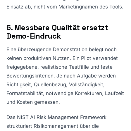
Einsatz ab, nicht vom Marketingnamen des Tools.
6. Messbare Qualität ersetzt
Demo-Eindruck
Eine überzeugende Demonstration belegt noch
keinen produktiven Nutzen. Ein Pilot verwendet
freigegebene, realistische Testfälle und feste
Bewertungskriterien. Je nach Aufgabe werden
Richtigkeit, Quellenbezug, Vollständigkeit,
Formatstabilität, notwendige Korrekturen, Laufzeit
und Kosten gemessen.
Das NIST AI Risk Management Framework
strukturiert Risikomanagement über die