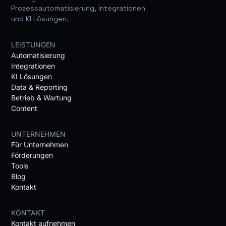
Prozessautomatisierung, Integrationen
und KI Lösungen.
LEISTUNGEN
Automatisierung
Integrationen
KI Lösungen
Data & Reporting
Betrieb & Wartung
Content
UNTERNEHMEN
Für Unternehmen
Förderungen
Tools
Blog
Kontakt
KONTAKT
Kontakt aufnehmen