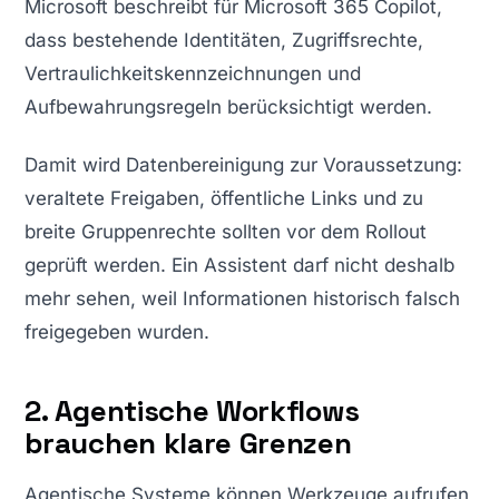
Microsoft beschreibt für Microsoft 365 Copilot,
dass bestehende Identitäten, Zugriffsrechte,
Vertraulichkeitskennzeichnungen und
Aufbewahrungsregeln berücksichtigt werden.
Damit wird Datenbereinigung zur Voraussetzung:
veraltete Freigaben, öffentliche Links und zu
breite Gruppenrechte sollten vor dem Rollout
geprüft werden. Ein Assistent darf nicht deshalb
mehr sehen, weil Informationen historisch falsch
freigegeben wurden.
2. Agentische Workflows
brauchen klare Grenzen
Agentische Systeme können Werkzeuge aufrufen