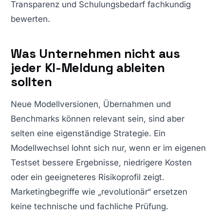
Transparenz und Schulungsbedarf fachkundig
bewerten.
Was Unternehmen nicht aus
jeder KI-Meldung ableiten
sollten
Neue Modellversionen, Übernahmen und
Benchmarks können relevant sein, sind aber
selten eine eigenständige Strategie. Ein
Modellwechsel lohnt sich nur, wenn er im eigenen
Testset bessere Ergebnisse, niedrigere Kosten
oder ein geeigneteres Risikoprofil zeigt.
Marketingbegriffe wie „revolutionär“ ersetzen
keine technische und fachliche Prüfung.