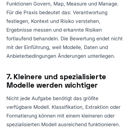
Funktionen Govern, Map, Measure und Manage.
Für die Praxis bedeutet das: Verantwortung
festlegen, Kontext und Risiko verstehen,
Ergebnisse messen und erkannte Risiken
fortlaufend behandeln. Die Bewertung endet nicht
mit der Einführung, weil Modelle, Daten und
Anbieterbedingungen Änderungen unterliegen.
7. Kleinere und spezialisierte
Modelle werden wichtiger
Nicht jede Aufgabe benötigt das größte
verfügbare Modell. Klassifikation, Extraktion oder
Formatierung können mit einem kleineren oder
spezialisierten Modell ausreichend funktionieren.