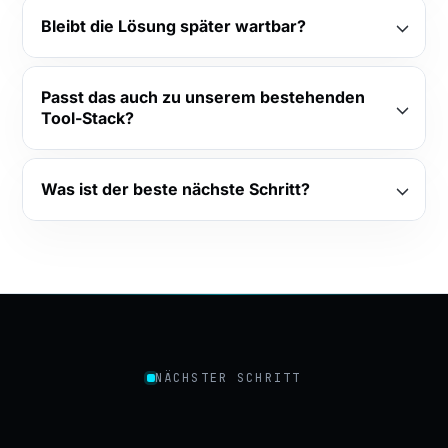
Bleibt die Lösung später wartbar?
Passt das auch zu unserem bestehenden
Tool-Stack?
Was ist der beste nächste Schritt?
NÄCHSTER SCHRITT