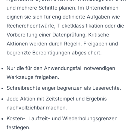
und mehrere Schritte planen. Im Unternehmen
eignen sie sich für eng definierte Aufgaben wie
Rechercheentwürfe, Ticketklassifikation oder die
Vorbereitung einer Datenprüfung. Kritische
Aktionen werden durch Regeln, Freigaben und
begrenzte Berechtigungen abgesichert.
Nur die für den Anwendungsfall notwendigen
Werkzeuge freigeben.
Schreibrechte enger begrenzen als Leserechte.
Jede Aktion mit Zeitstempel und Ergebnis
nachvollziehbar machen.
Kosten-, Laufzeit- und Wiederholungsgrenzen
festlegen.