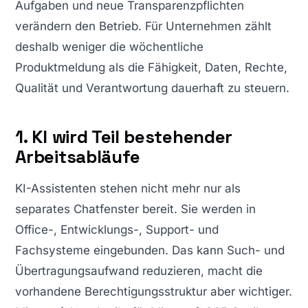
Aufgaben und neue Transparenzpflichten
verändern den Betrieb. Für Unternehmen zählt
deshalb weniger die wöchentliche
Produktmeldung als die Fähigkeit, Daten, Rechte,
Qualität und Verantwortung dauerhaft zu steuern.
1. KI wird Teil bestehender
Arbeitsabläufe
KI-Assistenten stehen nicht mehr nur als
separates Chatfenster bereit. Sie werden in
Office-, Entwicklungs-, Support- und
Fachsysteme eingebunden. Das kann Such- und
Übertragungsaufwand reduzieren, macht die
vorhandene Berechtigungsstruktur aber wichtiger.