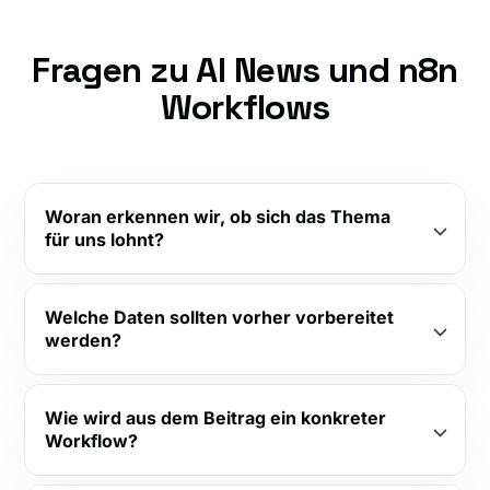
Fragen zu AI News und n8n
Workflows
Woran erkennen wir, ob sich das Thema
für uns lohnt?
Welche Daten sollten vorher vorbereitet
werden?
Wie wird aus dem Beitrag ein konkreter
Workflow?