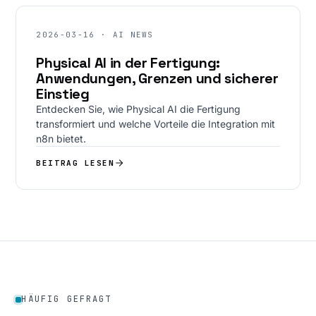
2026-03-16 · AI NEWS
Physical AI in der Fertigung:
Anwendungen, Grenzen und sicherer
Einstieg
Entdecken Sie, wie Physical AI die Fertigung
transformiert und welche Vorteile die Integration mit
n8n bietet.
BEITRAG LESEN
HÄUFIG GEFRAGT