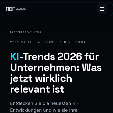
HOME
/
BLOG
/
AI NEWS
2026-03-11 · AI NEWS · 6 MIN LESEDAUER
KI
-Trends 2026 für
Unternehmen: Was
jetzt wirklich
relevant ist
Entdecken Sie die neuesten KI-
Entwicklungen und wie sie Ihre