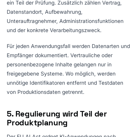
ein Teil der Prüfung. Zusätzlich zählen Vertrag,
Datenstandort, Aufbewahrung,
Unterauftragnehmer, Administrationsfunktionen
und der konkrete Verarbeitungszweck.
Für jeden Anwendungsfall werden Datenarten und
Empfänger dokumentiert. Vertrauliche oder
personenbezogene Inhalte gelangen nur in
freigegebene Systeme. Wo möglich, werden
unnötige Identifikatoren entfernt und Testdaten
von Produktionsdaten getrennt.
5. Regulierung wird Teil der
Produktplanung
Der EU AI Act ordnet KI-Anwendungen nach