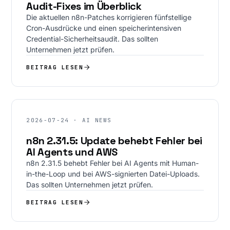
Audit-Fixes im Überblick
Die aktuellen n8n-Patches korrigieren fünfstellige
Cron-Ausdrücke und einen speicherintensiven
Credential-Sicherheitsaudit. Das sollten
Unternehmen jetzt prüfen.
BEITRAG LESEN
2026-07-24 · AI NEWS
n8n 2.31.5: Update behebt Fehler bei
AI Agents und AWS
n8n 2.31.5 behebt Fehler bei AI Agents mit Human-
in-the-Loop und bei AWS-signierten Datei-Uploads.
Das sollten Unternehmen jetzt prüfen.
BEITRAG LESEN