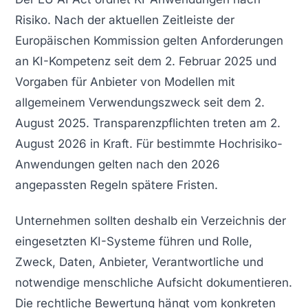
Risiko. Nach der aktuellen Zeitleiste der
Europäischen Kommission gelten Anforderungen
an KI-Kompetenz seit dem 2. Februar 2025 und
Vorgaben für Anbieter von Modellen mit
allgemeinem Verwendungszweck seit dem 2.
August 2025. Transparenzpflichten treten am 2.
August 2026 in Kraft. Für bestimmte Hochrisiko-
Anwendungen gelten nach den 2026
angepassten Regeln spätere Fristen.
Unternehmen sollten deshalb ein Verzeichnis der
eingesetzten KI-Systeme führen und Rolle,
Zweck, Daten, Anbieter, Verantwortliche und
notwendige menschliche Aufsicht dokumentieren.
Die rechtliche Bewertung hängt vom konkreten