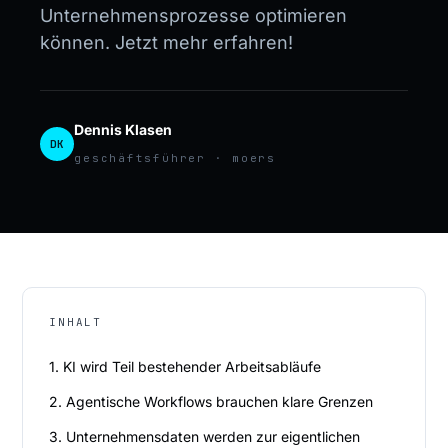
Unternehmensprozesse optimieren
können. Jetzt mehr erfahren!
Dennis Klasen
DK
geschäftsführer · moers
INHALT
1. KI wird Teil bestehender Arbeitsabläufe
2. Agentische Workflows brauchen klare Grenzen
3. Unternehmensdaten werden zur eigentlichen