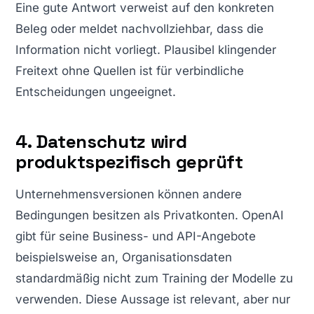
Eine gute Antwort verweist auf den konkreten
Beleg oder meldet nachvollziehbar, dass die
Information nicht vorliegt. Plausibel klingender
Freitext ohne Quellen ist für verbindliche
Entscheidungen ungeeignet.
4. Datenschutz wird
produktspezifisch geprüft
Unternehmensversionen können andere
Bedingungen besitzen als Privatkonten. OpenAI
gibt für seine Business- und API-Angebote
beispielsweise an, Organisationsdaten
standardmäßig nicht zum Training der Modelle zu
verwenden. Diese Aussage ist relevant, aber nur