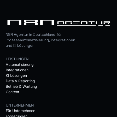
N8N Agentur in Deutschland für
Prozessautomatisierung, Integrationen
und KI Lösungen.
LEISTUNGEN
Automatisierung
Integrationen
KI Lösungen
Data & Reporting
Betrieb & Wartung
Content
UNTERNEHMEN
Für Unternehmen
Förderungen