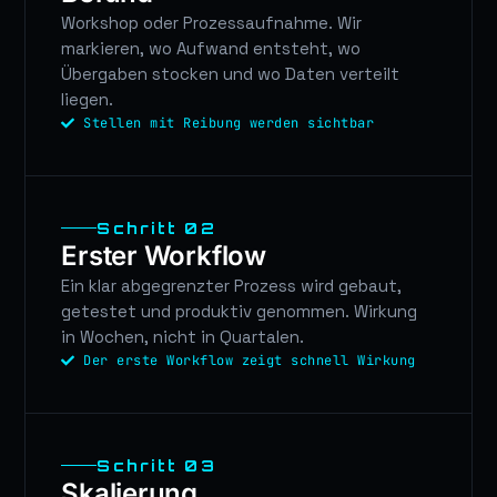
Workshop oder Prozessaufnahme. Wir
markieren, wo Aufwand entsteht, wo
Übergaben stocken und wo Daten verteilt
liegen.
Stellen mit Reibung werden sichtbar
Schritt 02
Erster Workflow
Ein klar abgegrenzter Prozess wird gebaut,
getestet und produktiv genommen. Wirkung
in Wochen, nicht in Quartalen.
Der erste Workflow zeigt schnell Wirkung
Schritt 03
Skalierung