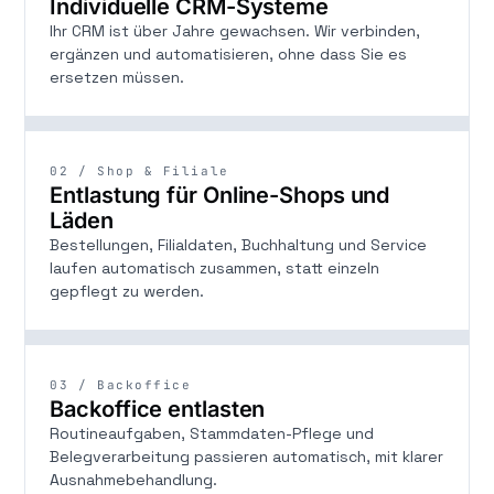
Individuelle CRM-Systeme
Ihr CRM ist über Jahre gewachsen. Wir verbinden,
ergänzen und automatisieren, ohne dass Sie es
ersetzen müssen.
02 / Shop & Filiale
Entlastung für Online-Shops und
Läden
Bestellungen, Filialdaten, Buchhaltung und Service
laufen automatisch zusammen, statt einzeln
gepflegt zu werden.
03 / Backoffice
Backoffice entlasten
Routineaufgaben, Stammdaten-Pflege und
Belegverarbeitung passieren automatisch, mit klarer
Ausnahmebehandlung.