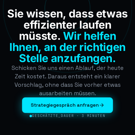
Sie wissen, dass etwas
effizienter laufen
müsste.
Wir helfen
Ihnen, an der richtigen
Stelle anzufangen.
Schicken Sie uns einen Ablauf, der heute
Zeit kostet. Daraus entsteht ein klarer
Vorschlag, ohne dass Sie vorher etwas
ausarbeiten müssen.
Strategiegespräch anfragen
GESCHÄTZTE_DAUER · 3 MINUTEN