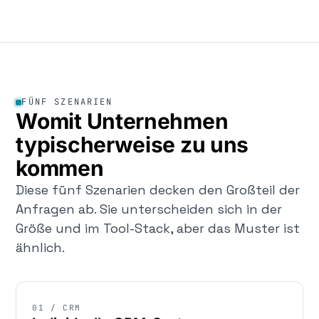
FÜNF SZENARIEN
Womit Unternehmen
typischerweise zu uns
kommen
Diese fünf Szenarien decken den Großteil der
Anfragen ab. Sie unterscheiden sich in der
Größe und im Tool-Stack, aber das Muster ist
ähnlich.
01 / CRM