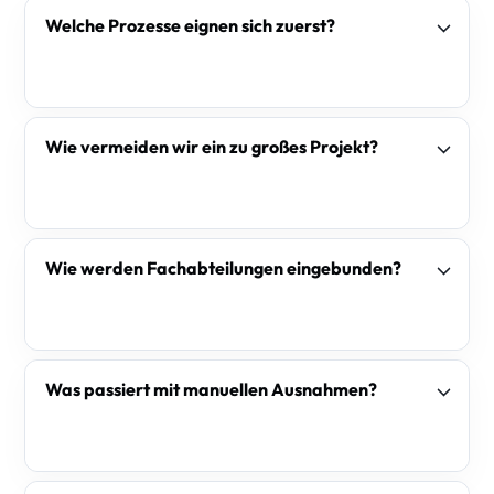
Welche Prozesse eignen sich zuerst?
Wie vermeiden wir ein zu großes Projekt?
Wie werden Fachabteilungen eingebunden?
Was passiert mit manuellen Ausnahmen?