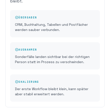
bleibt.
ÜBERGABEN
CRM, Buchhaltung, Tabellen und Postfächer
werden sauber verbunden.
AUSNAHMEN
Sonderfälle landen sichtbar bei der richtigen
Person statt im Prozess zu verschwinden.
SKALIERUNG
Der erste Workflow bleibt klein, kann später
aber stabil erweitert werden.