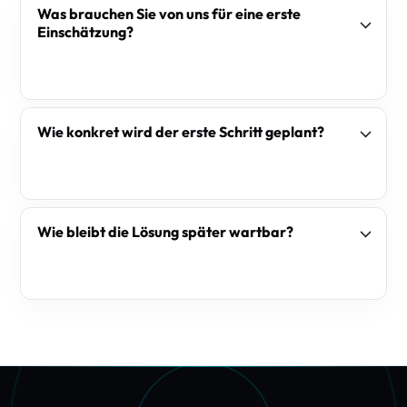
Was brauchen Sie von uns für eine erste
Einschätzung?
Wie konkret wird der erste Schritt geplant?
Wie bleibt die Lösung später wartbar?