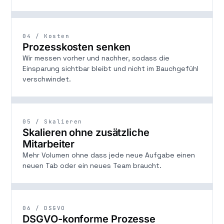
04 / Kosten
Prozesskosten senken
Wir messen vorher und nachher, sodass die
Einsparung sichtbar bleibt und nicht im Bauchgefühl
verschwindet.
05 / Skalieren
Skalieren ohne zusätzliche
Mitarbeiter
Mehr Volumen ohne dass jede neue Aufgabe einen
neuen Tab oder ein neues Team braucht.
06 / DSGVO
DSGVO-konforme Prozesse