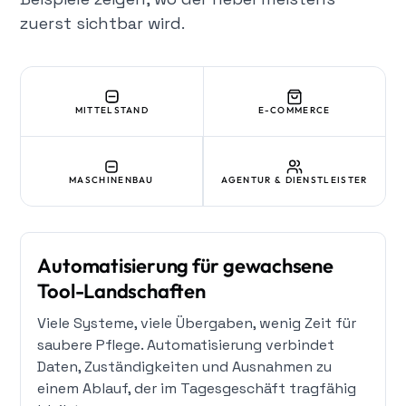
zuerst sichtbar wird.
E-COMMERCE
MITTELSTAND
MASCHINENBAU
AGENTUR & DIENSTLEISTER
Automatisierung für gewachsene
Tool-Landschaften
Viele Systeme, viele Übergaben, wenig Zeit für
saubere Pflege. Automatisierung verbindet
Daten, Zuständigkeiten und Ausnahmen zu
einem Ablauf, der im Tagesgeschäft tragfähig