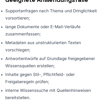
Supportanfragen nach Thema und Dringlichkeit
vorsortieren;
lange Dokumente oder E-Mail-Verläufe
zusammenfassen;
Metadaten aus unstrukturierten Texten
vorschlagen;
Antwortentwürfe auf Grundlage freigegebener
Wissensquellen erstellen;
Inhalte gegen Stil-, Pflichtfeld- oder
Freigaberegeln prüfen;
interne Wissenssuche mit Quellenhinweisen
bereitstellen.