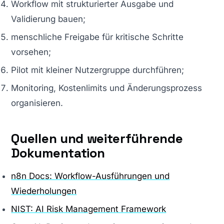
Workflow mit strukturierter Ausgabe und
Validierung bauen;
menschliche Freigabe für kritische Schritte
vorsehen;
Pilot mit kleiner Nutzergruppe durchführen;
Monitoring, Kostenlimits und Änderungsprozess
organisieren.
Quellen und weiterführende
Dokumentation
n8n Docs: Workflow-Ausführungen und
Wiederholungen
NIST: AI Risk Management Framework