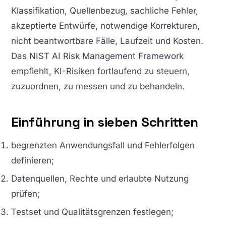
Klassifikation, Quellenbezug, sachliche Fehler,
akzeptierte Entwürfe, notwendige Korrekturen,
nicht beantwortbare Fälle, Laufzeit und Kosten.
Das NIST AI Risk Management Framework
empfiehlt, KI-Risiken fortlaufend zu steuern,
zuzuordnen, zu messen und zu behandeln.
Einführung in sieben Schritten
begrenzten Anwendungsfall und Fehlerfolgen
definieren;
Datenquellen, Rechte und erlaubte Nutzung
prüfen;
Testset und Qualitätsgrenzen festlegen;