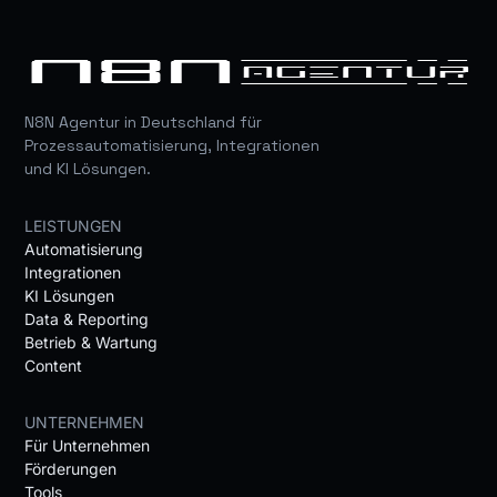
N8N Agentur in Deutschland für
Prozessautomatisierung, Integrationen
und KI Lösungen.
LEISTUNGEN
Automatisierung
Integrationen
KI Lösungen
Data & Reporting
Betrieb & Wartung
Content
UNTERNEHMEN
Für Unternehmen
Förderungen
Tools