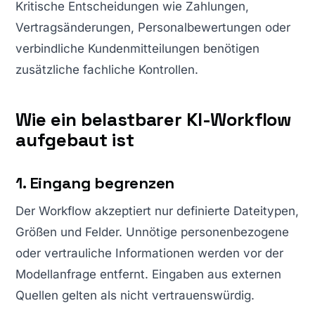
Kritische Entscheidungen wie Zahlungen,
Vertragsänderungen, Personalbewertungen oder
verbindliche Kundenmitteilungen benötigen
zusätzliche fachliche Kontrollen.
Wie ein belastbarer KI-Workflow
aufgebaut ist
1. Eingang begrenzen
Der Workflow akzeptiert nur definierte Dateitypen,
Größen und Felder. Unnötige personenbezogene
oder vertrauliche Informationen werden vor der
Modellanfrage entfernt. Eingaben aus externen
Quellen gelten als nicht vertrauenswürdig.