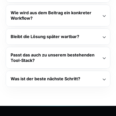
Wie wird aus dem Beitrag ein konkreter
Workflow?
Bleibt die Lösung später wartbar?
Passt das auch zu unserem bestehenden
Tool-Stack?
Was ist der beste nächste Schritt?