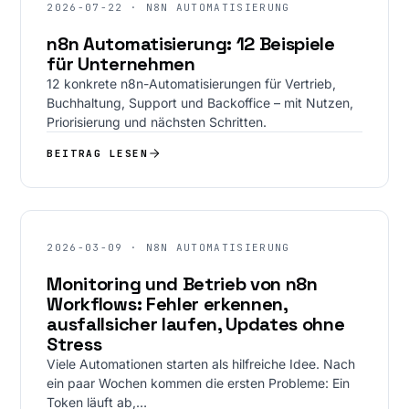
2026-07-22 · N8N AUTOMATISIERUNG
n8n Automatisierung: 12 Beispiele
für Unternehmen
12 konkrete n8n-Automatisierungen für Vertrieb,
Buchhaltung, Support und Backoffice – mit Nutzen,
Priorisierung und nächsten Schritten.
BEITRAG LESEN
2026-03-09 · N8N AUTOMATISIERUNG
Monitoring und Betrieb von n8n
Workflows: Fehler erkennen,
ausfallsicher laufen, Updates ohne
Stress
Viele Automationen starten als hilfreiche Idee. Nach
ein paar Wochen kommen die ersten Probleme: Ein
Token läuft ab,…