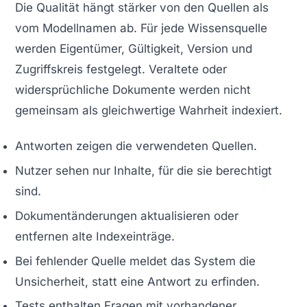
Die Qualität hängt stärker von den Quellen als
vom Modellnamen ab. Für jede Wissensquelle
werden Eigentümer, Gültigkeit, Version und
Zugriffskreis festgelegt. Veraltete oder
widersprüchliche Dokumente werden nicht
gemeinsam als gleichwertige Wahrheit indexiert.
Antworten zeigen die verwendeten Quellen.
Nutzer sehen nur Inhalte, für die sie berechtigt
sind.
Dokumentänderungen aktualisieren oder
entfernen alte Indexeinträge.
Bei fehlender Quelle meldet das System die
Unsicherheit, statt eine Antwort zu erfinden.
Tests enthalten Fragen mit vorhandener,