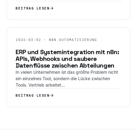
BEITRAG LESEN
2026-03-02 · N8N AUTOMATISIERUNG
ERP und Systemintegration mit n8n:
APIs, Webhooks und saubere
Datenflüsse zwischen Abteilungen
In vielen Unternehmen ist das größte Problem nicht
ein einzelnes Tool, sondern die Lücke zwischen
Tools. Vertrieb arbeitet…
BEITRAG LESEN