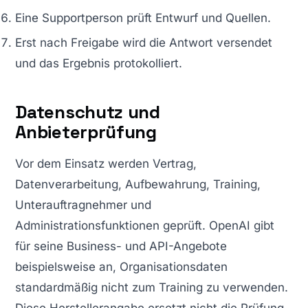
Eine Supportperson prüft Entwurf und Quellen.
Erst nach Freigabe wird die Antwort versendet
und das Ergebnis protokolliert.
Datenschutz und
Anbieterprüfung
Vor dem Einsatz werden Vertrag,
Datenverarbeitung, Aufbewahrung, Training,
Unterauftragnehmer und
Administrationsfunktionen geprüft. OpenAI gibt
für seine Business- und API-Angebote
beispielsweise an, Organisationsdaten
standardmäßig nicht zum Training zu verwenden.