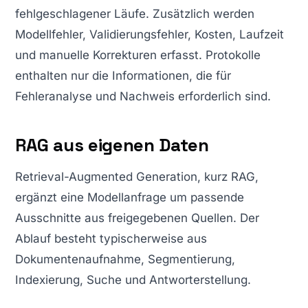
fehlgeschlagener Läufe. Zusätzlich werden
Modellfehler, Validierungsfehler, Kosten, Laufzeit
und manuelle Korrekturen erfasst. Protokolle
enthalten nur die Informationen, die für
Fehleranalyse und Nachweis erforderlich sind.
RAG aus eigenen Daten
Retrieval-Augmented Generation, kurz RAG,
ergänzt eine Modellanfrage um passende
Ausschnitte aus freigegebenen Quellen. Der
Ablauf besteht typischerweise aus
Dokumentenaufnahme, Segmentierung,
Indexierung, Suche und Antworterstellung.