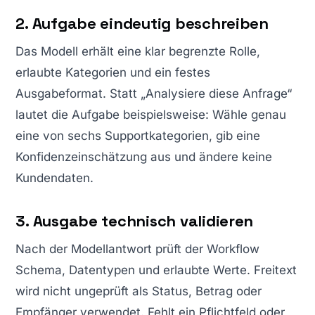
2. Aufgabe eindeutig beschreiben
Das Modell erhält eine klar begrenzte Rolle,
erlaubte Kategorien und ein festes
Ausgabeformat. Statt „Analysiere diese Anfrage“
lautet die Aufgabe beispielsweise: Wähle genau
eine von sechs Supportkategorien, gib eine
Konfidenzeinschätzung aus und ändere keine
Kundendaten.
3. Ausgabe technisch validieren
Nach der Modellantwort prüft der Workflow
Schema, Datentypen und erlaubte Werte. Freitext
wird nicht ungeprüft als Status, Betrag oder
Empfänger verwendet. Fehlt ein Pflichtfeld oder