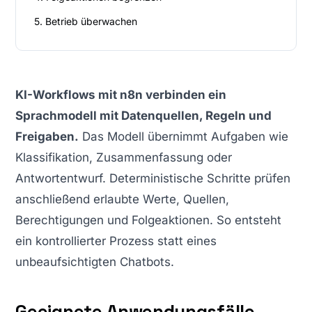
5. Betrieb überwachen
KI-Workflows mit n8n verbinden ein
Sprachmodell mit Datenquellen, Regeln und
Freigaben.
Das Modell übernimmt Aufgaben wie
Klassifikation, Zusammenfassung oder
Antwortentwurf. Deterministische Schritte prüfen
anschließend erlaubte Werte, Quellen,
Berechtigungen und Folgeaktionen. So entsteht
ein kontrollierter Prozess statt eines
unbeaufsichtigten Chatbots.
Geeignete Anwendungsfälle