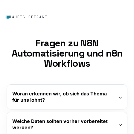
HÄUFIG GEFRAGT
Fragen zu N8N
Automatisierung und n8n
Workflows
Woran erkennen wir, ob sich das Thema
für uns lohnt?
Welche Daten sollten vorher vorbereitet
werden?