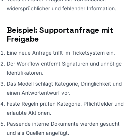
widersprüchlicher und fehlender Information.
Beispiel: Supportanfrage mit
Freigabe
Eine neue Anfrage trifft im Ticketsystem ein.
Der Workflow entfernt Signaturen und unnötige
Identifikatoren.
Das Modell schlägt Kategorie, Dringlichkeit und
einen Antwortentwurf vor.
Feste Regeln prüfen Kategorie, Pflichtfelder und
erlaubte Aktionen.
Passende interne Dokumente werden gesucht
und als Quellen angefügt.