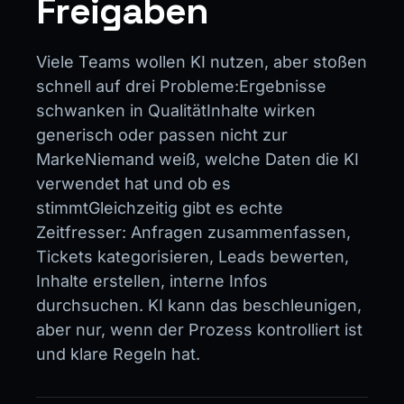
Freigaben
Viele Teams wollen KI nutzen, aber stoßen
schnell auf drei Probleme:Ergebnisse
schwanken in QualitätInhalte wirken
generisch oder passen nicht zur
MarkeNiemand weiß, welche Daten die KI
verwendet hat und ob es
stimmtGleichzeitig gibt es echte
Zeitfresser: Anfragen zusammenfassen,
Tickets kategorisieren, Leads bewerten,
Inhalte erstellen, interne Infos
durchsuchen. KI kann das beschleunigen,
aber nur, wenn der Prozess kontrolliert ist
und klare Regeln hat.