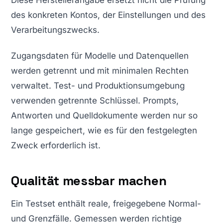
Diese Herstellerangabe ersetzt nicht die Prüfung
des konkreten Kontos, der Einstellungen und des
Verarbeitungszwecks.
Zugangsdaten für Modelle und Datenquellen
werden getrennt und mit minimalen Rechten
verwaltet. Test- und Produktionsumgebung
verwenden getrennte Schlüssel. Prompts,
Antworten und Quelldokumente werden nur so
lange gespeichert, wie es für den festgelegten
Zweck erforderlich ist.
Qualität messbar machen
Ein Testset enthält reale, freigegebene Normal-
und Grenzfälle. Gemessen werden richtige