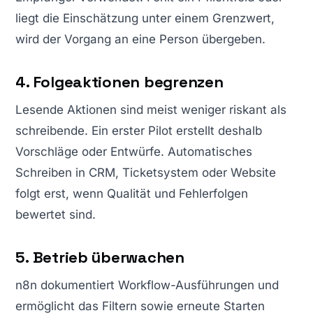
liegt die Einschätzung unter einem Grenzwert,
wird der Vorgang an eine Person übergeben.
4. Folgeaktionen begrenzen
Lesende Aktionen sind meist weniger riskant als
schreibende. Ein erster Pilot erstellt deshalb
Vorschläge oder Entwürfe. Automatisches
Schreiben in CRM, Ticketsystem oder Website
folgt erst, wenn Qualität und Fehlerfolgen
bewertet sind.
5. Betrieb überwachen
n8n dokumentiert Workflow-Ausführungen und
ermöglicht das Filtern sowie erneute Starten