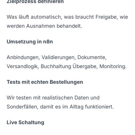
Zielprozess definieren
Was läuft automatisch, was braucht Freigabe, wie
werden Ausnahmen behandelt.
Umsetzung in n8n
Anbindungen, Validierungen, Dokumente,
Versandlogik, Buchhaltung Übergabe, Monitoring.
Tests mit echten Bestellungen
Wir testen mit realistischen Daten und
Sonderfällen, damit es im Alltag funktioniert.
Live Schaltung