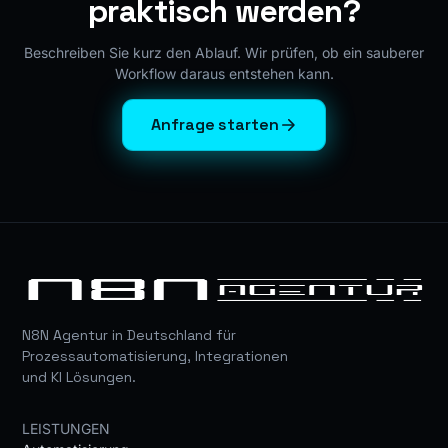
praktisch werden?
Beschreiben Sie kurz den Ablauf. Wir prüfen, ob ein sauberer
Workflow daraus entstehen kann.
Anfrage starten
N8N Agentur in Deutschland für
Prozessautomatisierung, Integrationen
und KI Lösungen.
LEISTUNGEN