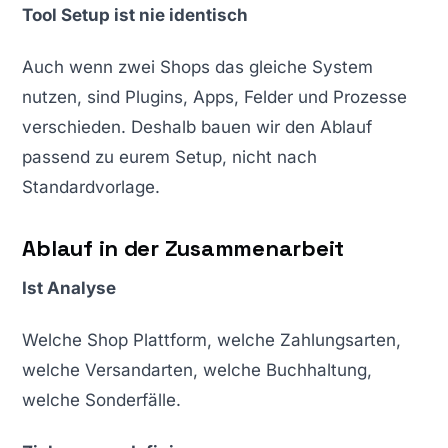
Tool Setup ist nie identisch
Auch wenn zwei Shops das gleiche System
nutzen, sind Plugins, Apps, Felder und Prozesse
verschieden. Deshalb bauen wir den Ablauf
passend zu eurem Setup, nicht nach
Standardvorlage.
Ablauf in der Zusammenarbeit
Ist Analyse
Welche Shop Plattform, welche Zahlungsarten,
welche Versandarten, welche Buchhaltung,
welche Sonderfälle.