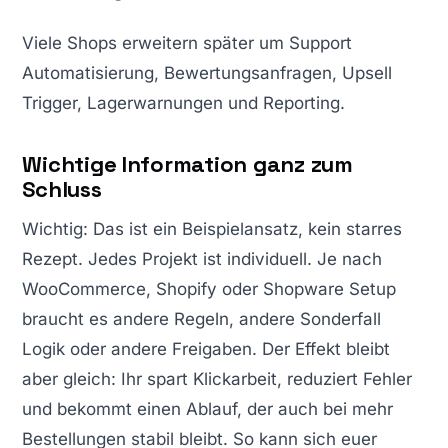
Viele Shops erweitern später um Support
Automatisierung, Bewertungsanfragen, Upsell
Trigger, Lagerwarnungen und Reporting.
Wichtige Information ganz zum
Schluss
Wichtig: Das ist ein Beispielansatz, kein starres
Rezept. Jedes Projekt ist individuell. Je nach
WooCommerce, Shopify oder Shopware Setup
braucht es andere Regeln, andere Sonderfall
Logik oder andere Freigaben. Der Effekt bleibt
aber gleich: Ihr spart Klickarbeit, reduziert Fehler
und bekommt einen Ablauf, der auch bei mehr
Bestellungen stabil bleibt. So kann sich euer