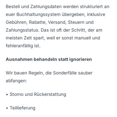
Bestell und Zahlungsdaten werden strukturiert an
euer Buchhaltungssystem übergeben, inklusive
Gebühren, Rabatte, Versand, Steuern und
Zahlungsstatus. Das ist oft der Schritt, der am
meisten Zeit spart, weil er sonst manuell und
fehleranfällig ist.
Ausnahmen behandeln statt ignorieren
Wir bauen Regeln, die Sonderfälle sauber
abfangen:
• Storno und Rückerstattung
• Teillieferung