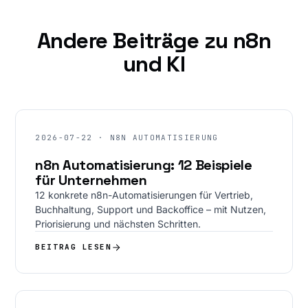
Andere Beiträge zu n8n
und KI
2026-07-22 · N8N AUTOMATISIERUNG
n8n Automatisierung: 12 Beispiele
für Unternehmen
12 konkrete n8n-Automatisierungen für Vertrieb,
Buchhaltung, Support und Backoffice – mit Nutzen,
Priorisierung und nächsten Schritten.
BEITRAG LESEN