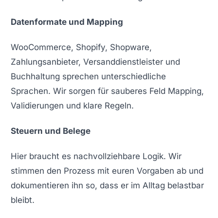
Datenformate und Mapping
WooCommerce, Shopify, Shopware,
Zahlungsanbieter, Versanddienstleister und
Buchhaltung sprechen unterschiedliche
Sprachen. Wir sorgen für sauberes Feld Mapping,
Validierungen und klare Regeln.
Steuern und Belege
Hier braucht es nachvollziehbare Logik. Wir
stimmen den Prozess mit euren Vorgaben ab und
dokumentieren ihn so, dass er im Alltag belastbar
bleibt.