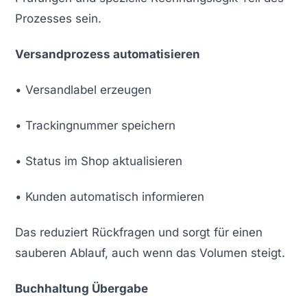
Prozesses sein.
Versandprozess automatisieren
• Versandlabel erzeugen
• Trackingnummer speichern
• Status im Shop aktualisieren
• Kunden automatisch informieren
Das reduziert Rückfragen und sorgt für einen
sauberen Ablauf, auch wenn das Volumen steigt.
Buchhaltung Übergabe