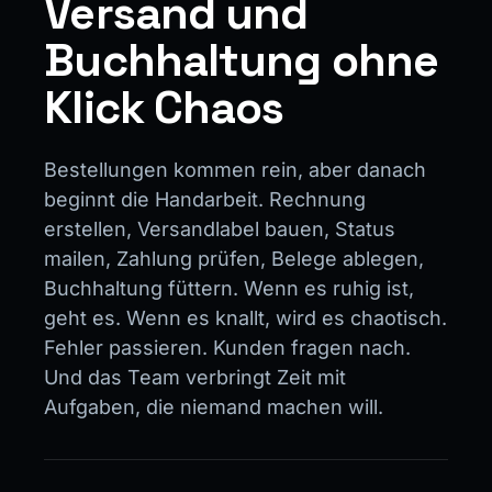
Versand und
Buchhaltung ohne
Klick Chaos
Bestellungen kommen rein, aber danach
beginnt die Handarbeit. Rechnung
erstellen, Versandlabel bauen, Status
mailen, Zahlung prüfen, Belege ablegen,
Buchhaltung füttern. Wenn es ruhig ist,
geht es. Wenn es knallt, wird es chaotisch.
Fehler passieren. Kunden fragen nach.
Und das Team verbringt Zeit mit
Aufgaben, die niemand machen will.