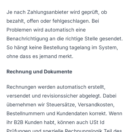
Je nach Zahlungsanbieter wird geprüft, ob
bezahlt, offen oder fehlgeschlagen. Bei
Problemen wird automatisch eine
Benachrichtigung an die richtige Stelle gesendet.
So hängt keine Bestellung tagelang im System,
ohne dass es jemand merkt.
Rechnung und Dokumente
Rechnungen werden automatisch erstellt,
versendet und revisionssicher abgelegt. Dabei
übernehmen wir Steuersätze, Versandkosten,
Bestellnummern und Kundendaten korrekt. Wenn
ihr B2B Kunden habt, können auch USt Id
Prüfungen und spezielle Rechnungslogik Teil des