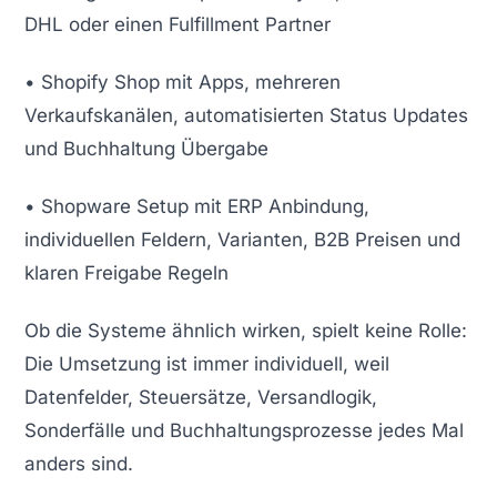
DHL oder einen Fulfillment Partner
• Shopify Shop mit Apps, mehreren
Verkaufskanälen, automatisierten Status Updates
und Buchhaltung Übergabe
• Shopware Setup mit ERP Anbindung,
individuellen Feldern, Varianten, B2B Preisen und
klaren Freigabe Regeln
Ob die Systeme ähnlich wirken, spielt keine Rolle:
Die Umsetzung ist immer individuell, weil
Datenfelder, Steuersätze, Versandlogik,
Sonderfälle und Buchhaltungsprozesse jedes Mal
anders sind.