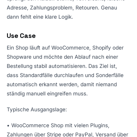
Adresse, Zahlungsproblem, Retouren. Genau
dann fehlt eine klare Logik.
Use Case
Ein Shop läuft auf WooCommerce, Shopify oder
Shopware und möchte den Ablauf nach einer
Bestellung stabil automatisieren. Das Ziel ist,
dass Standardfälle durchlaufen und Sonderfälle
automatisch erkannt werden, damit niemand
ständig manuell eingreifen muss.
Typische Ausgangslage:
• WooCommerce Shop mit vielen Plugins,
Zahlungen über Stripe oder PayPal, Versand über