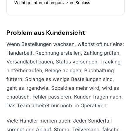
Wichtige Information ganz zum Schluss
Problem aus Kundensicht
Wenn Bestellungen wachsen, wächst oft nur eins:
Handarbeit. Rechnung erstellen, Zahlung prüfen,
Versandlabel bauen, Status versenden, Tracking
hinterherlaufen, Belege ablegen, Buchhaltung
füttern. Solange es wenige Bestellungen sind,
geht es irgendwie. Sobald es mehr wird, wird es
chaotisch. Fehler passieren. Kunden fragen nach.
Das Team arbeitet nur noch im Operativen.
Viele Händler merken auch: Jeder Sonderfall
sprengt den Ablauf. Storno, Teilversand, falsche