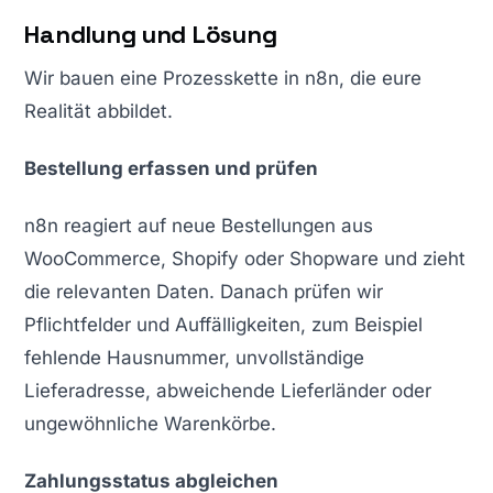
Handlung und Lösung
Wir bauen eine Prozesskette in n8n, die eure
Realität abbildet.
Bestellung erfassen und prüfen
n8n reagiert auf neue Bestellungen aus
WooCommerce, Shopify oder Shopware und zieht
die relevanten Daten. Danach prüfen wir
Pflichtfelder und Auffälligkeiten, zum Beispiel
fehlende Hausnummer, unvollständige
Lieferadresse, abweichende Lieferländer oder
ungewöhnliche Warenkörbe.
Zahlungsstatus abgleichen