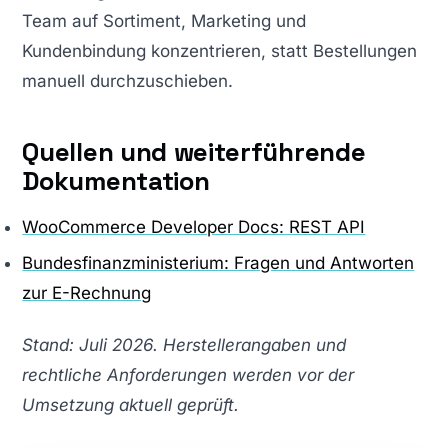
Team auf Sortiment, Marketing und
Kundenbindung konzentrieren, statt Bestellungen
manuell durchzuschieben.
Quellen und weiterführende
Dokumentation
WooCommerce Developer Docs: REST API
Bundesfinanzministerium: Fragen und Antworten
zur E-Rechnung
Stand: Juli 2026. Herstellerangaben und
rechtliche Anforderungen werden vor der
Umsetzung aktuell geprüft.