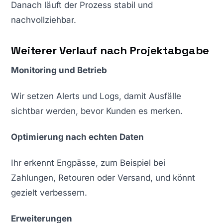
Danach läuft der Prozess stabil und
nachvollziehbar.
Weiterer Verlauf nach Projektabgabe
Monitoring und Betrieb
Wir setzen Alerts und Logs, damit Ausfälle
sichtbar werden, bevor Kunden es merken.
Optimierung nach echten Daten
Ihr erkennt Engpässe, zum Beispiel bei
Zahlungen, Retouren oder Versand, und könnt
gezielt verbessern.
Erweiterungen