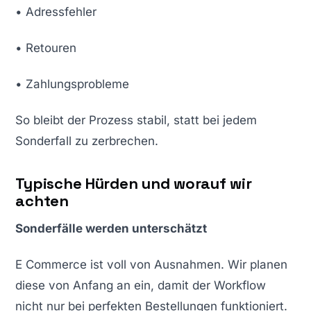
• Adressfehler
• Retouren
• Zahlungsprobleme
So bleibt der Prozess stabil, statt bei jedem
Sonderfall zu zerbrechen.
Typische Hürden und worauf wir
achten
Sonderfälle werden unterschätzt
E Commerce ist voll von Ausnahmen. Wir planen
diese von Anfang an ein, damit der Workflow
nicht nur bei perfekten Bestellungen funktioniert.