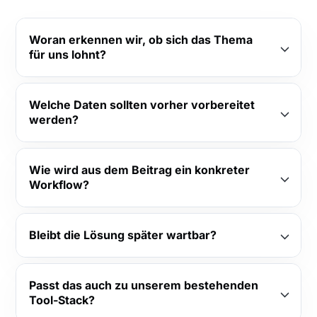
Woran erkennen wir, ob sich das Thema
für uns lohnt?
Welche Daten sollten vorher vorbereitet
werden?
Wie wird aus dem Beitrag ein konkreter
Workflow?
Bleibt die Lösung später wartbar?
Passt das auch zu unserem bestehenden
Tool-Stack?