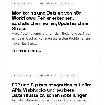
2026-03-09 · N8N AUTOMATISIERUNG
Monitoring und Betrieb von n8n
Workflows: Fehler erkennen,
ausfallsicher laufen, Updates ohne
Stress
Viele Automationen starten als hilfreiche Idee. Nach
ein paar Wochen kommen die ersten Probleme: Ein
Token läuft ab,…
BEITRAG LESEN
2026-03-02 · N8N AUTOMATISIERUNG
ERP und Systemintegration mit n8n:
APIs, Webhooks und saubere
Datenflüsse zwischen Abteilungen
In vielen Unternehmen ist das größte Problem nicht