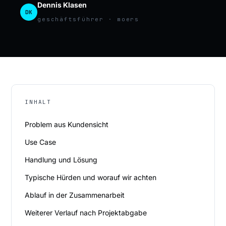
Dennis Klasen
DK
geschäftsführer · moers
INHALT
Problem aus Kundensicht
Use Case
Handlung und Lösung
Typische Hürden und worauf wir achten
Ablauf in der Zusammenarbeit
Weiterer Verlauf nach Projektabgabe