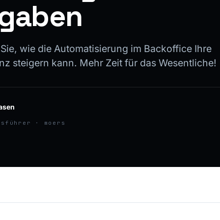
gaben
Sie, wie die Automatisierung im Backoffice Ihre
nz steigern kann. Mehr Zeit für das Wesentliche!
asen
tsführer · moers