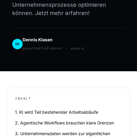
Unternehmensprozesse optimieren
können. Jetzt mehr erfahren!
Dennis Klasen
DK
geschäftsführer · moers
INHALT
1. KI wird Teil bestehender Arbeitsabläufe
2. Agentische Workflows brauchen klare Grenzen
3. Unternehmensdaten werden zur eigentlichen