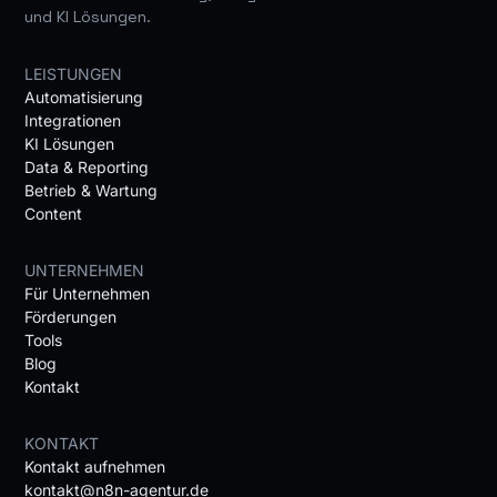
und KI Lösungen.
LEISTUNGEN
Automatisierung
Integrationen
KI Lösungen
Data & Reporting
Betrieb & Wartung
Content
UNTERNEHMEN
Für Unternehmen
Förderungen
Tools
Blog
Kontakt
KONTAKT
Kontakt aufnehmen
kontakt@n8n-agentur.de