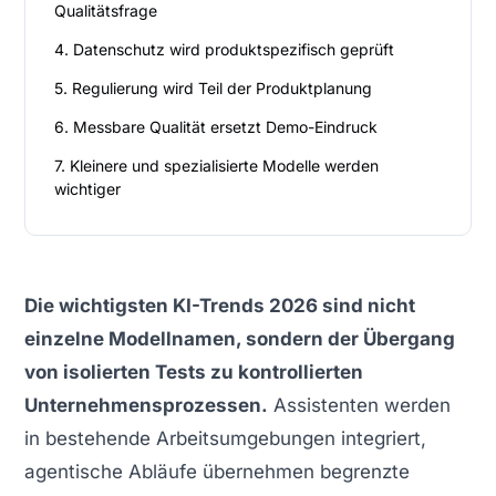
Qualitätsfrage
4. Datenschutz wird produktspezifisch geprüft
5. Regulierung wird Teil der Produktplanung
6. Messbare Qualität ersetzt Demo-Eindruck
7. Kleinere und spezialisierte Modelle werden
wichtiger
Die wichtigsten KI-Trends 2026 sind nicht
einzelne Modellnamen, sondern der Übergang
von isolierten Tests zu kontrollierten
Unternehmensprozessen.
Assistenten werden
in bestehende Arbeitsumgebungen integriert,
agentische Abläufe übernehmen begrenzte