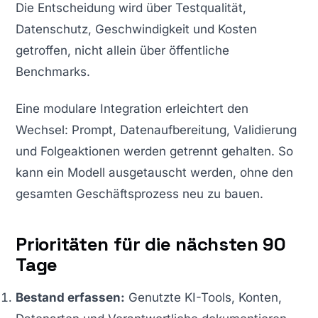
Die Entscheidung wird über Testqualität,
Datenschutz, Geschwindigkeit und Kosten
getroffen, nicht allein über öffentliche
Benchmarks.
Eine modulare Integration erleichtert den
Wechsel: Prompt, Datenaufbereitung, Validierung
und Folgeaktionen werden getrennt gehalten. So
kann ein Modell ausgetauscht werden, ohne den
gesamten Geschäftsprozess neu zu bauen.
Prioritäten für die nächsten 90
Tage
Bestand erfassen:
Genutzte KI-Tools, Konten,