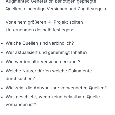
Augmented Generation benötigen gepflegte
Quellen, eindeutige Versionen und Zugriffsregeln.
Vor einem größeren KI-Projekt sollten
Unternehmen deshalb festlegen:
Welche Quellen sind verbindlich?
Wer aktualisiert und genehmigt Inhalte?
Wie werden alte Versionen erkannt?
Welche Nutzer dürfen welche Dokumente
durchsuchen?
Wie zeigt die Antwort ihre verwendeten Quellen?
Was geschieht, wenn keine belastbare Quelle
vorhanden ist?