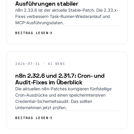
Ausführungen stabiler
n8n 2.33.6 ist der aktuelle Stable-Patch. Die 2.33.x-
Fixes verbessern Task-Runner-Wiederanlauf und
MCP-Ausführungsdaten.
BEITRAG LESEN
2026-07-31 · AI NEWS
n8n 2.32.6 und 2.31.7: Cron- und
Audit-Fixes im Überblick
Die aktuellen n8n-Patches korrigieren fünfstellige
Cron-Ausdrücke und einen speicherintensiven
Credential-Sicherheitsaudit. Das sollten
Unternehmen jetzt prüfen.
BEITRAG LESEN