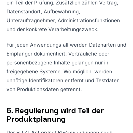
ein Teil der Prüfung. Zusätzlich zählen Vertrag,
Datenstandort, Aufbewahrung,
Unterauftragnehmer, Administrationsfunktionen
und der konkrete Verarbeitungszweck.
Für jeden Anwendungsfall werden Datenarten und
Empfänger dokumentiert. Vertrauliche oder
personenbezogene Inhalte gelangen nur in
freigegebene Systeme. Wo möglich, werden
unnötige Identifikatoren entfernt und Testdaten
von Produktionsdaten getrennt.
5. Regulierung wird Teil der
Produktplanung
Der EU AI Act ordnet KI-Anwendungen nach