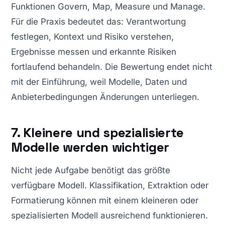
Funktionen Govern, Map, Measure und Manage.
Für die Praxis bedeutet das: Verantwortung
festlegen, Kontext und Risiko verstehen,
Ergebnisse messen und erkannte Risiken
fortlaufend behandeln. Die Bewertung endet nicht
mit der Einführung, weil Modelle, Daten und
Anbieterbedingungen Änderungen unterliegen.
7. Kleinere und spezialisierte
Modelle werden wichtiger
Nicht jede Aufgabe benötigt das größte
verfügbare Modell. Klassifikation, Extraktion oder
Formatierung können mit einem kleineren oder
spezialisierten Modell ausreichend funktionieren.