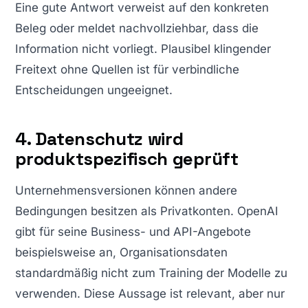
Eine gute Antwort verweist auf den konkreten
Beleg oder meldet nachvollziehbar, dass die
Information nicht vorliegt. Plausibel klingender
Freitext ohne Quellen ist für verbindliche
Entscheidungen ungeeignet.
4. Datenschutz wird
produktspezifisch geprüft
Unternehmensversionen können andere
Bedingungen besitzen als Privatkonten. OpenAI
gibt für seine Business- und API-Angebote
beispielsweise an, Organisationsdaten
standardmäßig nicht zum Training der Modelle zu
verwenden. Diese Aussage ist relevant, aber nur