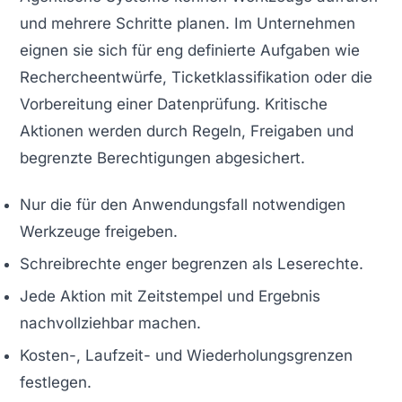
und mehrere Schritte planen. Im Unternehmen
eignen sie sich für eng definierte Aufgaben wie
Rechercheentwürfe, Ticketklassifikation oder die
Vorbereitung einer Datenprüfung. Kritische
Aktionen werden durch Regeln, Freigaben und
begrenzte Berechtigungen abgesichert.
Nur die für den Anwendungsfall notwendigen
Werkzeuge freigeben.
Schreibrechte enger begrenzen als Leserechte.
Jede Aktion mit Zeitstempel und Ergebnis
nachvollziehbar machen.
Kosten-, Laufzeit- und Wiederholungsgrenzen
festlegen.