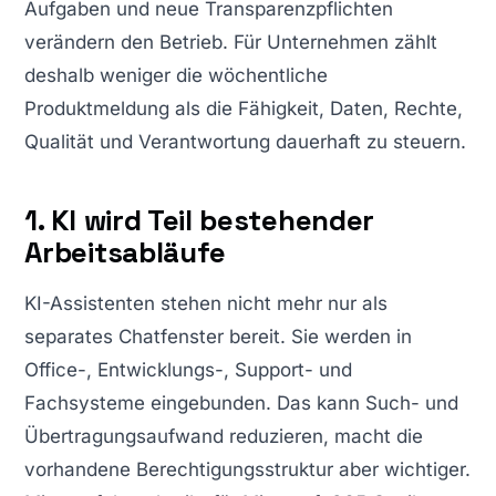
Aufgaben und neue Transparenzpflichten
verändern den Betrieb. Für Unternehmen zählt
deshalb weniger die wöchentliche
Produktmeldung als die Fähigkeit, Daten, Rechte,
Qualität und Verantwortung dauerhaft zu steuern.
1. KI wird Teil bestehender
Arbeitsabläufe
KI-Assistenten stehen nicht mehr nur als
separates Chatfenster bereit. Sie werden in
Office-, Entwicklungs-, Support- und
Fachsysteme eingebunden. Das kann Such- und
Übertragungsaufwand reduzieren, macht die
vorhandene Berechtigungsstruktur aber wichtiger.