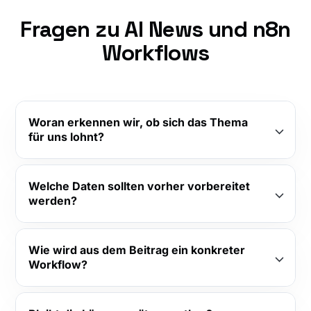
Fragen zu AI News und n8n
Workflows
Woran erkennen wir, ob sich das Thema
für uns lohnt?
Welche Daten sollten vorher vorbereitet
werden?
Wie wird aus dem Beitrag ein konkreter
Workflow?