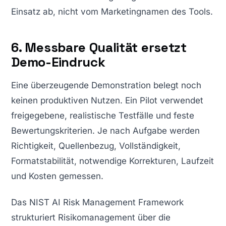
Einsatz ab, nicht vom Marketingnamen des Tools.
6. Messbare Qualität ersetzt
Demo-Eindruck
Eine überzeugende Demonstration belegt noch
keinen produktiven Nutzen. Ein Pilot verwendet
freigegebene, realistische Testfälle und feste
Bewertungskriterien. Je nach Aufgabe werden
Richtigkeit, Quellenbezug, Vollständigkeit,
Formatstabilität, notwendige Korrekturen, Laufzeit
und Kosten gemessen.
Das NIST AI Risk Management Framework
strukturiert Risikomanagement über die