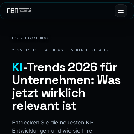
HOME
/
BLOG
/
AI NEWS
2026-03-11 · AI NEWS · 6 MIN LESEDAUER
KI
-Trends 2026 für
Unternehmen: Was
jetzt wirklich
relevant ist
Entdecken Sie die neuesten KI-
Entwicklungen und wie sie Ihre