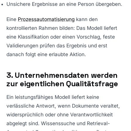
Unsichere Ergebnisse an eine Person übergeben.
Eine
Prozessautomatisierung
kann den
kontrollierten Rahmen bilden: Das Modell liefert
eine Klassifikation oder einen Vorschlag, feste
Validierungen prüfen das Ergebnis und erst
danach folgt eine erlaubte Aktion.
3. Unternehmensdaten werden
zur eigentlichen Qualitätsfrage
Ein leistungsfähiges Modell liefert keine
verlässliche Antwort, wenn Dokumente veraltet,
widersprüchlich oder ohne Verantwortlichkeit
abgelegt sind. Wissenssuche und Retrieval-