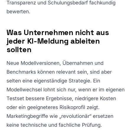
Transparenz und Schulungsbedarf fachkundig
bewerten.
Was Unternehmen nicht aus
jeder KI-Meldung ableiten
sollten
Neue Modellversionen, Übernahmen und
Benchmarks können relevant sein, sind aber
selten eine eigenständige Strategie. Ein
Modellwechsel lohnt sich nur, wenn er im eigenen
Testset bessere Ergebnisse, niedrigere Kosten
oder ein geeigneteres Risikoprofil zeigt.
Marketingbegriffe wie „revolutionär“ ersetzen
keine technische und fachliche Prüfung.