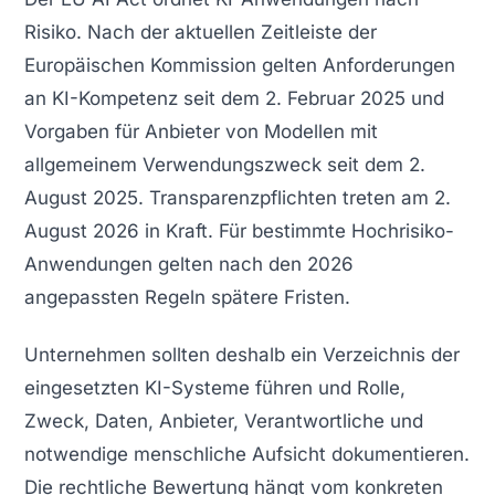
Risiko. Nach der aktuellen Zeitleiste der
Europäischen Kommission gelten Anforderungen
an KI-Kompetenz seit dem 2. Februar 2025 und
Vorgaben für Anbieter von Modellen mit
allgemeinem Verwendungszweck seit dem 2.
August 2025. Transparenzpflichten treten am 2.
August 2026 in Kraft. Für bestimmte Hochrisiko-
Anwendungen gelten nach den 2026
angepassten Regeln spätere Fristen.
Unternehmen sollten deshalb ein Verzeichnis der
eingesetzten KI-Systeme führen und Rolle,
Zweck, Daten, Anbieter, Verantwortliche und
notwendige menschliche Aufsicht dokumentieren.
Die rechtliche Bewertung hängt vom konkreten